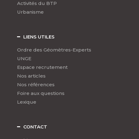
Activités du BTP
Urbanisme
LIENS UTILES
Ordre des Géomètres-Experts
UNGE
Espace recrutement
Nos articles
Nos références
Foire aux questions
Lexique
CONTACT