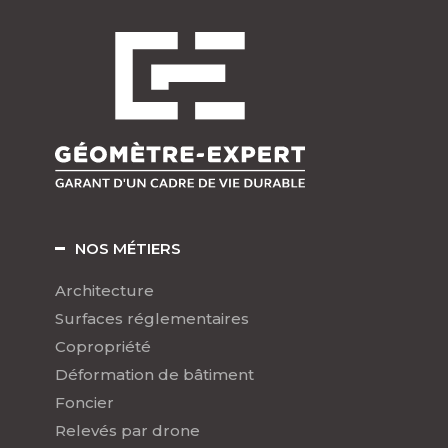
NOS MÉTIERS
Architecture
Surfaces réglementaires
Copropriété
Déformation de bâtiment
Foncier
Relevés par drone