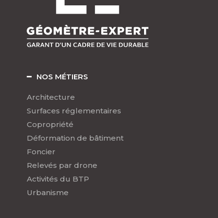
NOS MÉTIERS
Architecture
Surfaces réglementaires
Copropriété
Déformation de bâtiment
Foncier
Relevés par drone
Activités du BTP
Urbanisme