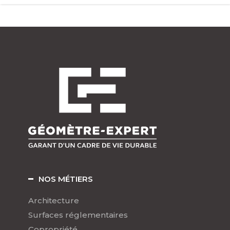
NOS MÉTIERS
Architecture
Surfaces réglementaires
Copropriété