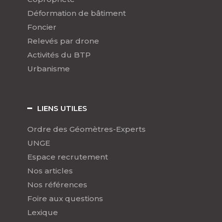
Déformation de bâtiment
Foncier
Relevés par drone
Activités du BTP
Urbanisme
LIENS UTILES
Ordre des Géomètres-Experts
UNGE
Espace recrutement
Nos articles
Nos références
Foire aux questions
Lexique