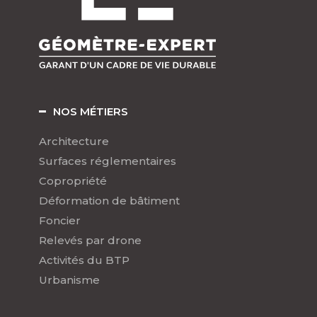
NOS MÉTIERS
Architecture
Surfaces réglementaires
Copropriété
Déformation de bâtiment
Foncier
Relevés par drone
Activités du BTP
Urbanisme