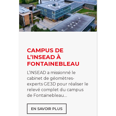
CAMPUS DE
L’INSEAD À
FONTAINEBLEAU
L’INSEAD a missionné le
cabinet de géomètres-
experts GE3D pour réaliser le
relevé complet du campus
de Fontainebleau....
EN SAVOIR PLUS