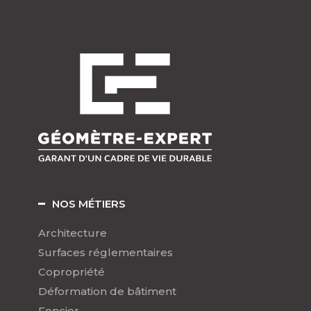
NOS MÉTIERS
Architecture
Surfaces réglementaires
Copropriété
Déformation de bâtiment
Foncier