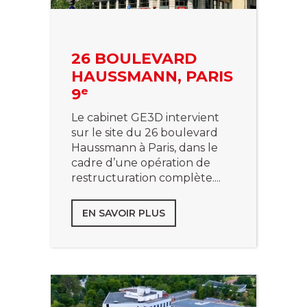
26 BOULEVARD
HAUSSMANN, PARIS
9ᵉ
Le cabinet GE3D intervient
sur le site du 26 boulevard
Haussmann à Paris, dans le
cadre d’une opération de
restructuration complète....
EN SAVOIR PLUS