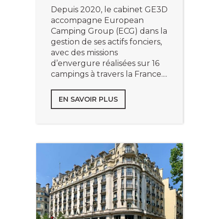
Depuis 2020, le cabinet GE3D
accompagne European
Camping Group (ECG) dans la
gestion de ses actifs fonciers,
avec des missions
d’envergure réalisées sur 16
campings à travers la France....
EN SAVOIR PLUS