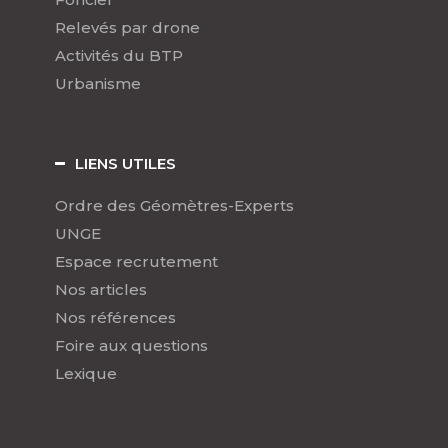
Relevés par drone
Activités du BTP
Urbanisme
LIENS UTILES
Ordre des Géomètres-Experts
UNGE
Espace recrutement
Nos articles
Nos références
Foire aux questions
Lexique