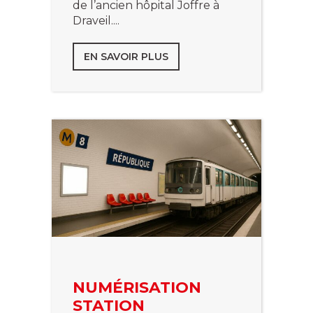
de l’ancien hôpital Joffre à
Draveil....
EN SAVOIR PLUS
NUMÉRISATION
STATION