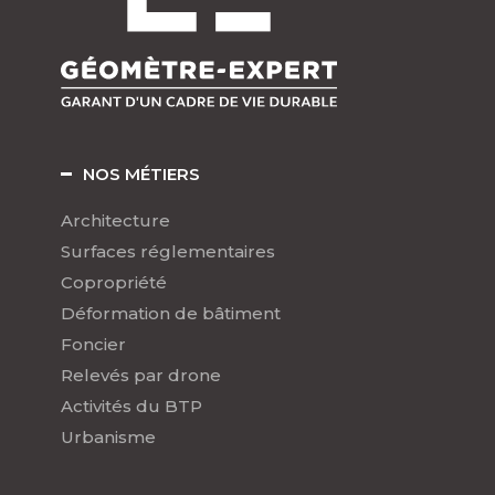
NOS MÉTIERS
Architecture
Surfaces réglementaires
Copropriété
Déformation de bâtiment
Foncier
Relevés par drone
Activités du BTP
Urbanisme