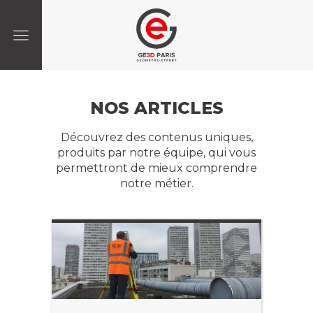
NOS ARTICLES
Découvrez des contenus uniques,
produits par notre équipe, qui vous
permettront de mieux comprendre
notre métier.