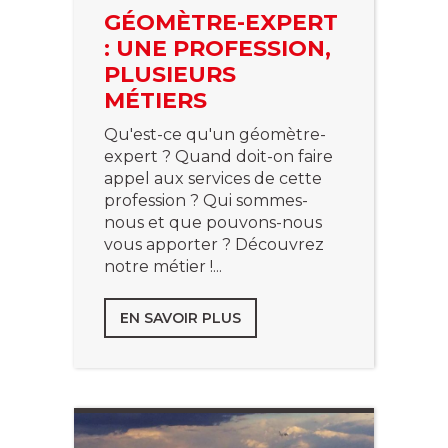
GÉOMÈTRE-EXPERT
: UNE PROFESSION,
PLUSIEURS
MÉTIERS
Qu'est-ce qu'un géomètre-
expert ? Quand doit-on faire
appel aux services de cette
profession ? Qui sommes-
nous et que pouvons-nous
vous apporter ? Découvrez
notre métier !...
EN SAVOIR PLUS