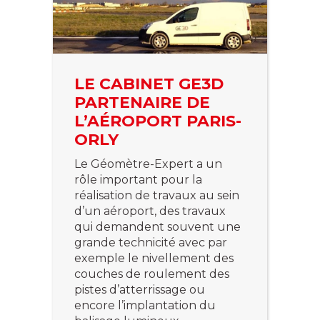
LE CABINET GE3D
PARTENAIRE DE
L’AÉROPORT PARIS-
ORLY
Le Géomètre-Expert a un
rôle important pour la
réalisation de travaux au sein
d’un aéroport, des travaux
qui demandent souvent une
grande technicité avec par
exemple le nivellement des
couches de roulement des
pistes d’atterrissage ou
encore l’implantation du