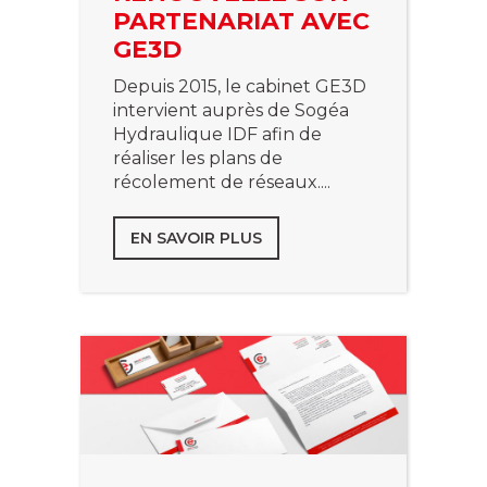
PARTENARIAT AVEC
GE3D
Depuis 2015, le cabinet GE3D
intervient auprès de Sogéa
Hydraulique IDF afin de
réaliser les plans de
récolement de réseaux....
EN SAVOIR PLUS