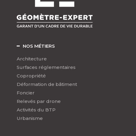
NOS MÉTIERS
Architecture
Surfaces réglementaires
Copropriété
Déformation de bâtiment
Foncier
Relevés par drone
Activités du BTP
Urbanisme