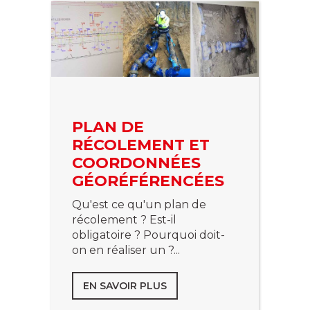
PLAN DE
RÉCOLEMENT ET
COORDONNÉES
GÉORÉFÉRENCÉES
Qu'est ce qu'un plan de
récolement ? Est-il
obligatoire ? Pourquoi doit-
on en réaliser un ?...
EN SAVOIR PLUS