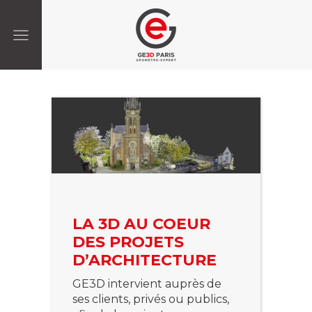
LA 3D AU COEUR
DES PROJETS
D’ARCHITECTURE
GE3D intervient auprès de
ses clients, privés ou publics,