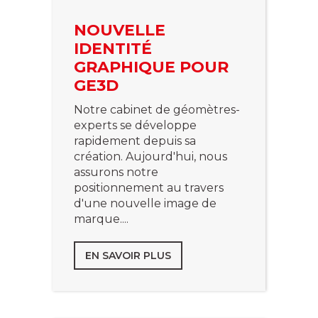
NOUVELLE
IDENTITÉ
GRAPHIQUE POUR
GE3D
Notre cabinet de géomètres-
experts se développe
rapidement depuis sa
création. Aujourd'hui, nous
assurons notre
positionnement au travers
d'une nouvelle image de
marque....
EN SAVOIR PLUS