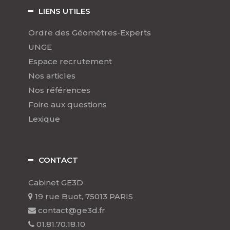
LIENS UTILES
Ordre des Géomètres-Experts
UNGE
Espace recrutement
Nos articles
Nos références
Foire aux questions
Lexique
CONTACT
Cabinet GE3D
19 rue Buot, 75013 PARIS
contact@ge3d.fr
01.81.70.18.10